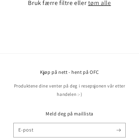
Bruk færre filtre eller
tøm alle
Kjøp på nett - hent på OFC
Produktene dine venter på deg i resepsjonen vår etter
handelen :-)
Meld deg på maillista
E-post